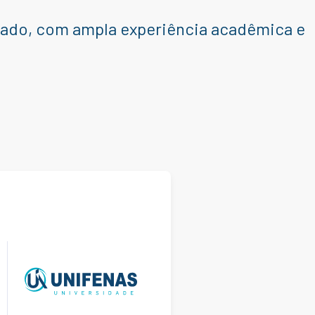
cado, com ampla experiência acadêmica e