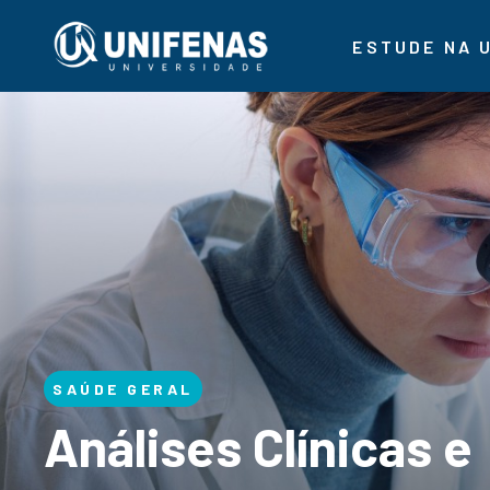
ESTUDE NA 
SAÚDE GERAL
Análises Clínicas e