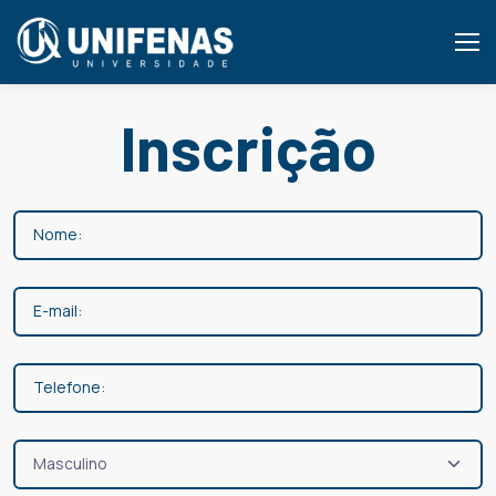
Inscrição