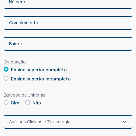
Graduação:
Ensino superior completo
Ensino superior incompleto
Egresso da Unifenas:
Sim
Não