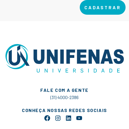
CADASTRAR
FALE COM A GENTE
(31) 4000-2386
CONHEÇA NOSSAS REDES SOCIAIS