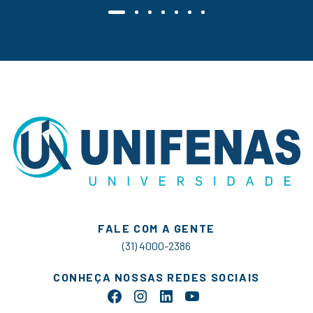
FALE COM A GENTE
(31) 4000-2386
CONHEÇA NOSSAS REDES SOCIAIS