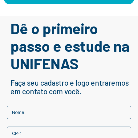
Dê o primeiro
passo e estude na
UNIFENAS
Faça seu cadastro e logo entraremos
em contato com você.