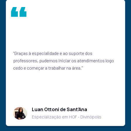
“Graças à especialidade e ao suporte dos
professores, pudemos iniciar os atendimentos logo
cedo e começar a trabalhar na área.”
Luan Ottoni de Sant’Ana
Especialização em HOF - Divinópolis