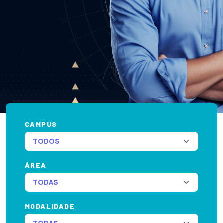
CAMPUS
ÁREA
MODALIDADE