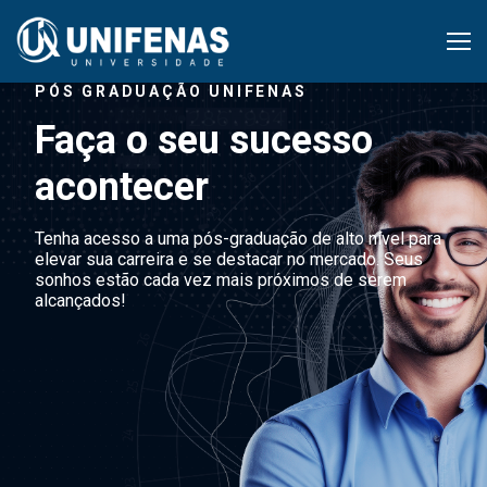
PÓS GRADUAÇÃO UNIFENAS
Faça o seu sucesso
acontecer
Tenha acesso a uma pós-graduação de alto nível para
elevar sua carreira e se destacar no mercado. Seus
sonhos estão cada vez mais próximos de serem
alcançados!