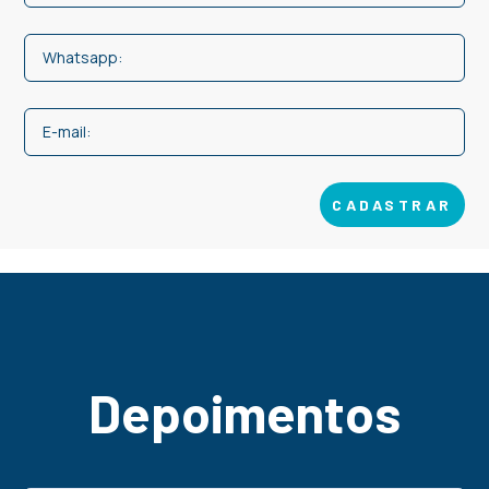
CADASTRAR
Depoimentos