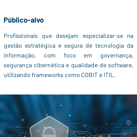
Público-alvo
Profissionais que desejam especializar-se na
gestão estratégica e segura de tecnologia da
informação, com foco em governança,
segurança cibernética e qualidade de software,
utilizando frameworks como COBIT e ITIL.