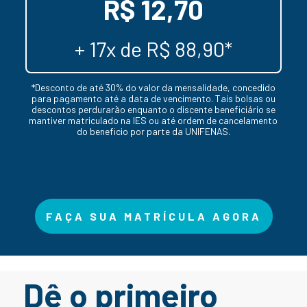
R$ 12,70
+ 17x de R$ 88,90*
*Desconto de até 30% do valor da mensalidade, concedido
para pagamento até a data de vencimento. Tais bolsas ou
descontos perdurarão enquanto o discente beneficiário se
mantiver matriculado na IES ou até ordem de cancelamento
do beneficio por parte da UNIFENAS.
FAÇA SUA MATRÍCULA AGORA
Dê o primeiro