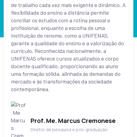
de trabalho cada vez mais exigente e dinâmico. A
flexibilidade do ensino a distância permite
conciliar os estudos com a rotina pessoal e
profissional, enquanto a escolha de uma
instituição de renome, como a UNIFENAS,
garante a qualidade do ensino e a valorização do
currículo. Reconhecida nacionalmente, a
UNIFENAS oferece cursos atualizados e corpo
docente qualificado, proporcionando ao aluno
uma formação sólida, alinhada às demandas do
mercado e às transformações da sociedade
contemporânea.
Prof. Me. Marcus Cremonese
Diretor de pesquisa e pós-graduação