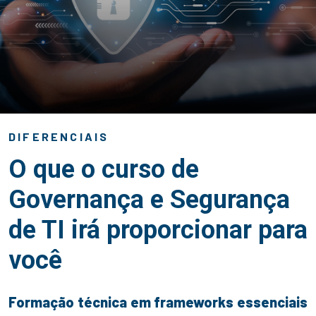
DIFERENCIAIS
O que o curso de
Governança e Segurança
de TI irá proporcionar para
você
Formação técnica em frameworks essenciais