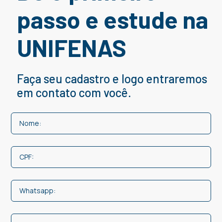
passo e estude na
UNIFENAS
Faça seu cadastro e logo entraremos
em contato com você.