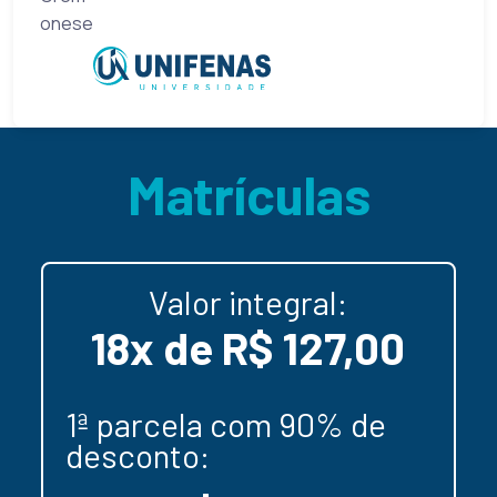
Matrículas
Valor integral:
18x de R$ 127,00
1ª parcela com 90% de
desconto: