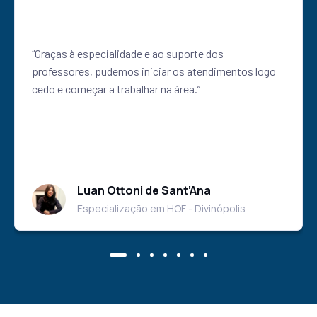
“Graças à especialidade e ao suporte dos
professores, pudemos iniciar os atendimentos logo
cedo e começar a trabalhar na área.”
Luan Ottoni de Sant’Ana
Especialização em HOF - Divinópolis