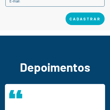
CADASTRAR
Depoimentos