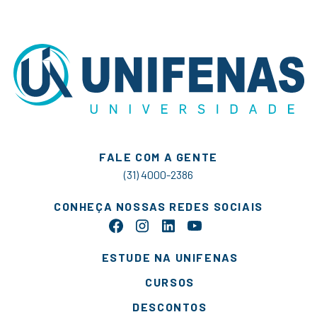
FALE COM A GENTE
(31) 4000-2386
CONHEÇA NOSSAS REDES SOCIAIS
ESTUDE NA UNIFENAS
CURSOS
DESCONTOS