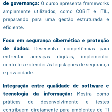
de governança:
O curso apresenta frameworks
amplamente utilizados, como COBIT e ITIL,
preparando para uma gestão estruturada e
eficiente.
Foco em segurança cibernética e proteção
de dados:
Desenvolve competências para
enfrentar ameaças digitais, implementar
controles e atender às legislações de segurança
e privacidade.
Integração entre qualidade de software e
tecnologia da informação:
Mostra como
práticas de desenvolvimento e testes
contribuem diretamente para ambientes de TI