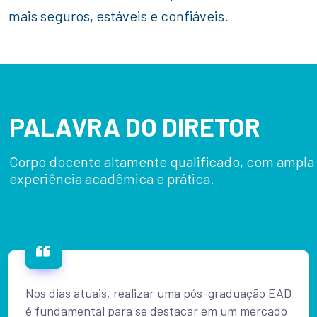
mais seguros, estáveis e confiáveis.
PALAVRA DO DIRETOR
Corpo docente altamente qualificado, com ampla
experiência acadêmica e prática.
Nos dias atuais, realizar uma pós-graduação EAD
é fundamental para se destacar em um mercado