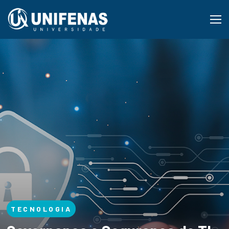
TECNOLOGIA