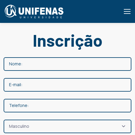
Inscrição