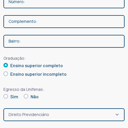
Graduação:
Ensino superior completo
Ensino superior incompleto
Egresso da Unifenas:
Sim
Não