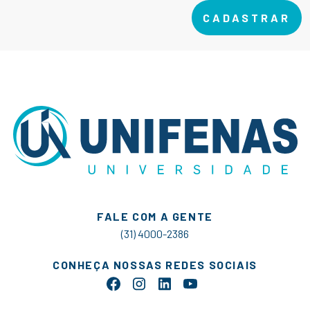
CADASTRAR
FALE COM A GENTE
(31) 4000-2386
CONHEÇA NOSSAS REDES SOCIAIS