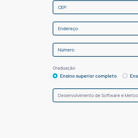
Graduação:
Ensino superior completo
Ens