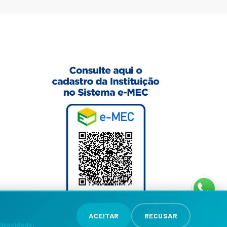
ACEITAR
RECUSAR
Privacidade
.