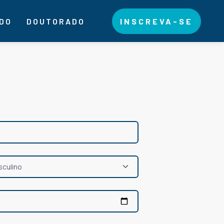
DO
DOUTORADO
INSCREVA-SE