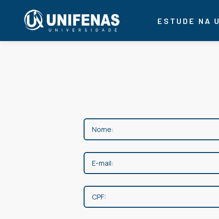
ESTUDE NA 