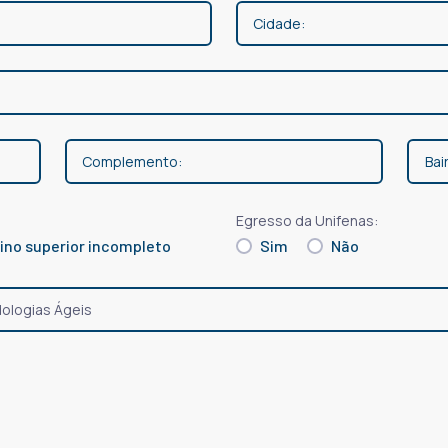
Egresso da Unifenas:
ino superior incompleto
Sim
Não