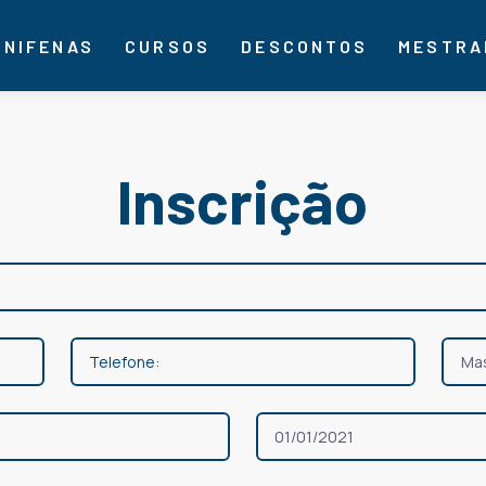
UNIFENAS
CURSOS
DESCONTOS
MESTRA
Inscrição