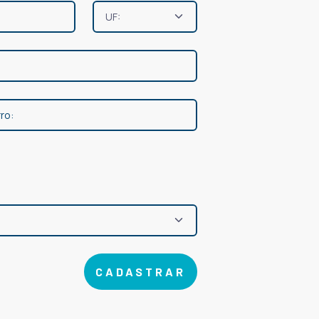
CADASTRAR